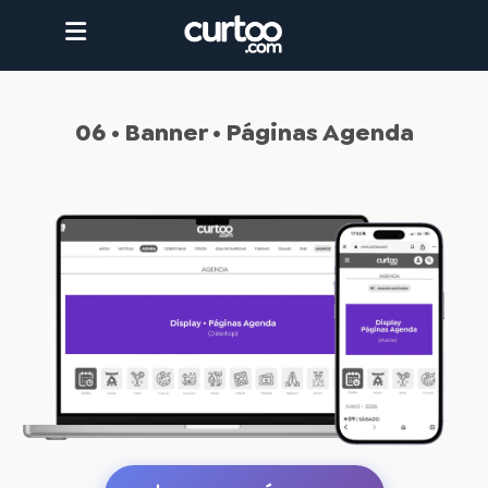
06 • Banner • Páginas Agenda