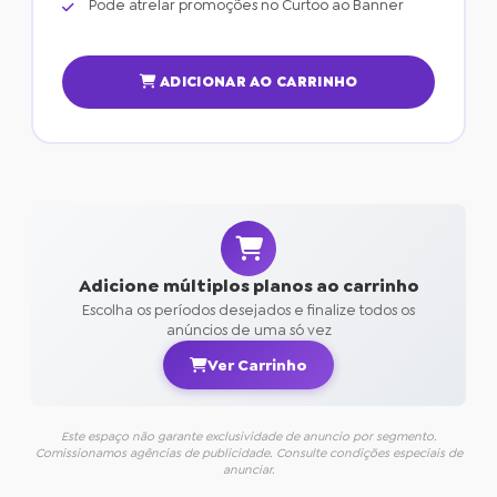
Pode atrelar promoções no Curtoo ao Banner
ADICIONAR AO CARRINHO
Adicione múltiplos planos ao carrinho
Escolha os períodos desejados e finalize todos os
anúncios de uma só vez
Ver Carrinho
Este espaço não garante exclusividade de anuncio por segmento.
Comissionamos agências de publicidade. Consulte condições especiais de
anunciar.