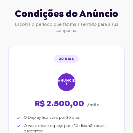
Condições do Anúncio
Escolha o período que faz mais sentido para a sua
campanha.
30 DIAS
ANUNCIE
!
R$ 2.500,00
/mês
O Display fica ativo por 30 dias.
O valor desse espaço para 30 dias não possui
descontos