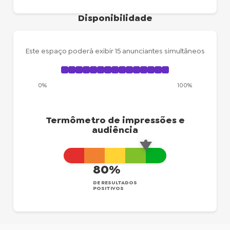
Disponibilidade
Este espaço poderá exibir 15 anunciantes simultâneos
0%
100%
Termômetro de impressões e
audiência
80%
DE RESULTADOS
POSITIVOS