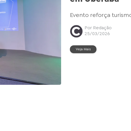
Evento reforça turis
Por Redação
25/03/2026
Veja Mais