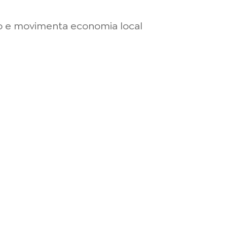
mo e movimenta economia local