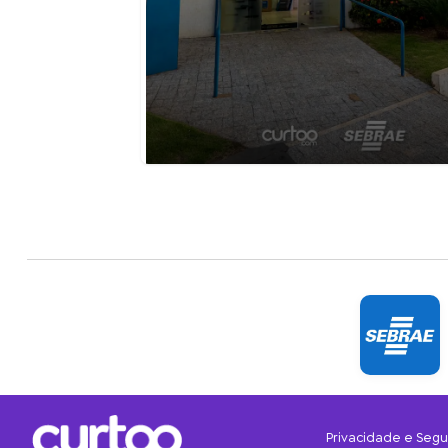
Privacidade e Seg