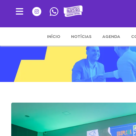
INÍCIO
NOTÍCIAS
AGENDA
C