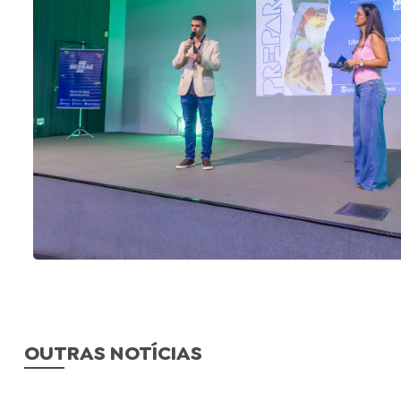
OUTRAS NOTÍCIAS