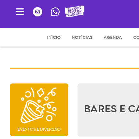
INÍCIO
NOTÍCIAS
AGENDA
CO
BARES E 
EVENTOS E DIVERSÃO