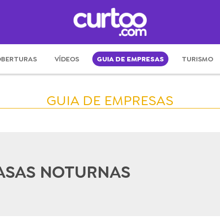
BERTURAS
VÍDEOS
GUIA DE EMPRESAS
TURISMO
GUIA DE EMPRESAS
CASAS NOTURNAS