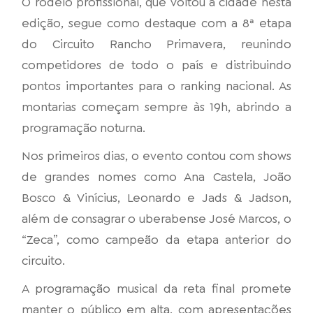
O rodeio profissional, que voltou à cidade nesta
edição, segue como destaque com a 8ª etapa
do Circuito Rancho Primavera, reunindo
competidores de todo o país e distribuindo
pontos importantes para o ranking nacional. As
montarias começam sempre às 19h, abrindo a
programação noturna.
Nos primeiros dias, o evento contou com shows
de grandes nomes como Ana Castela, João
Bosco & Vinícius, Leonardo e Jads & Jadson,
além de consagrar o uberabense José Marcos, o
“Zeca”, como campeão da etapa anterior do
circuito.
A programação musical da reta final promete
manter o público em alta, com apresentações