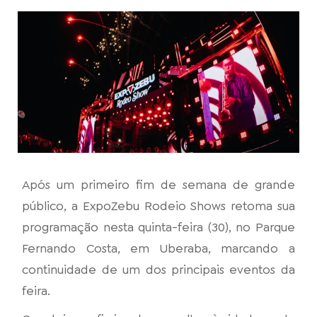
Após um primeiro fim de semana de grande
público, a ExpoZebu Rodeio Shows retoma sua
programação nesta quinta-feira (30), no Parque
Fernando Costa, em Uberaba, marcando a
continuidade de um dos principais eventos da
feira.