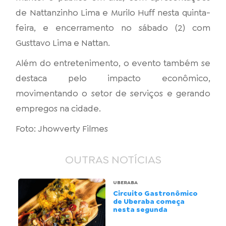
de Nattanzinho Lima e Murilo Huff nesta quinta-
feira, e encerramento no sábado (2) com
Gusttavo Lima e Nattan.
Além do entretenimento, o evento também se
destaca pelo impacto econômico,
movimentando o setor de serviços e gerando
empregos na cidade.
Foto: Jhowverty Filmes
OUTRAS NOTÍCIAS
UBERABA
Circuito Gastronômico
de Uberaba começa
nesta segunda