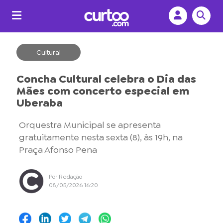
Cultural
Concha Cultural celebra o Dia das
Mães com concerto especial em
Uberaba
Orquestra Municipal se apresenta
gratuitamente nesta sexta (8), às 19h, na
Praça Afonso Pena
Por Redação
08/05/2026 16:20