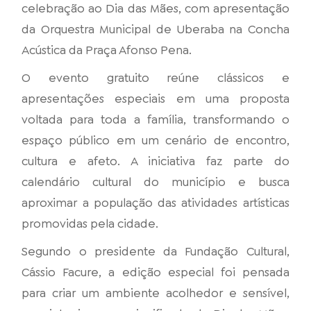
celebração ao Dia das Mães, com apresentação
da Orquestra Municipal de Uberaba na Concha
Acústica da Praça Afonso Pena.
O evento gratuito reúne clássicos e
apresentações especiais em uma proposta
voltada para toda a família, transformando o
espaço público em um cenário de encontro,
cultura e afeto. A iniciativa faz parte do
calendário cultural do município e busca
aproximar a população das atividades artísticas
promovidas pela cidade.
Segundo o presidente da Fundação Cultural,
Cássio Facure, a edição especial foi pensada
para criar um ambiente acolhedor e sensível,