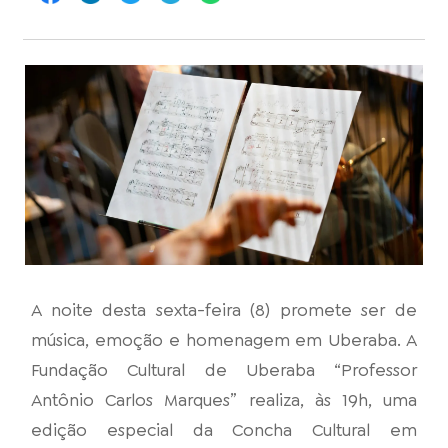
A noite desta sexta-feira (8) promete ser de
música, emoção e homenagem em Uberaba. A
Fundação Cultural de Uberaba “Professor
Antônio Carlos Marques” realiza, às 19h, uma
edição especial da Concha Cultural em