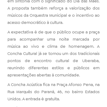
em sintonia com o significado do Dia das Mães.
A proposta também reforça a valorização dos
músicos da Orquestra Municipal e o incentivo ao
acesso democrático à cultura.
A expectativa é de que o público ocupe a praça
para acompanhar uma noite marcada por
música ao vivo e clima de homenagem. A
Concha Cultural já se tornou um dos tradicionais
pontos de encontro cultural de Uberaba,
reunindo diferentes estilos e públicos em
apresentações abertas à comunidade.
A Concha Acústica fica na Praça Afonso Pena, na
Rua Marquês do Paraná, 46, no bairro Estados
Unidos. A entrada é gratuita.