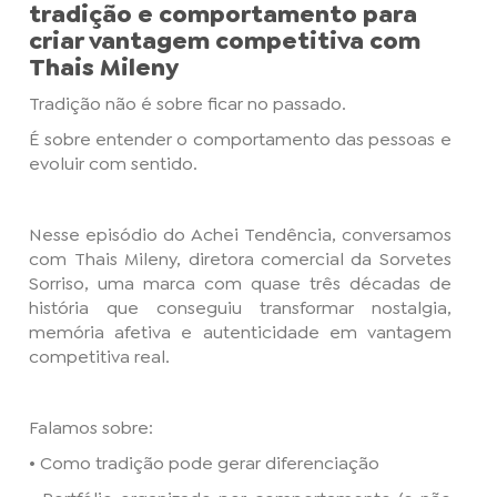
tradição e comportamento para
criar vantagem competitiva com
Thais Mileny
Tradição não é sobre ficar no passado.
É sobre entender o comportamento das pessoas e
evoluir com sentido.
Nesse episódio do Achei Tendência, conversamos
com Thais Mileny, diretora comercial da Sorvetes
Sorriso, uma marca com quase três décadas de
história que conseguiu transformar nostalgia,
memória afetiva e autenticidade em vantagem
competitiva real.
Falamos sobre:
• Como tradição pode gerar diferenciação