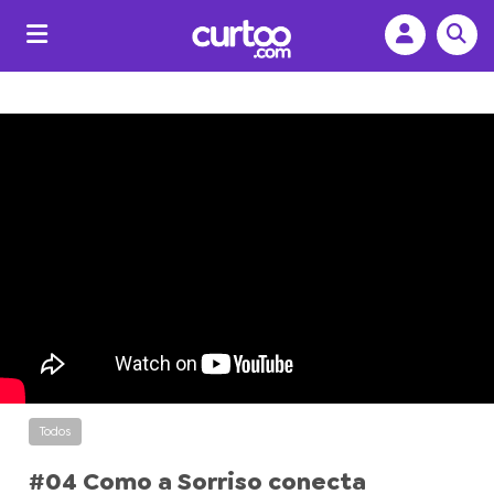
Todos
#04 Como a Sorriso conecta