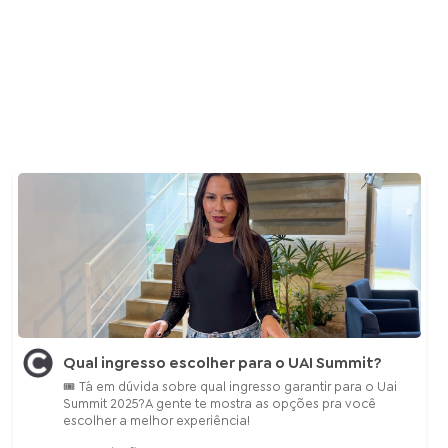
Qual ingresso escolher para o UAI Summit?
🎟 Tá em dúvida sobre qual ingresso garantir para o Uai
Summit 2025?A gente te mostra as opções pra você
escolher a melhor experiência!