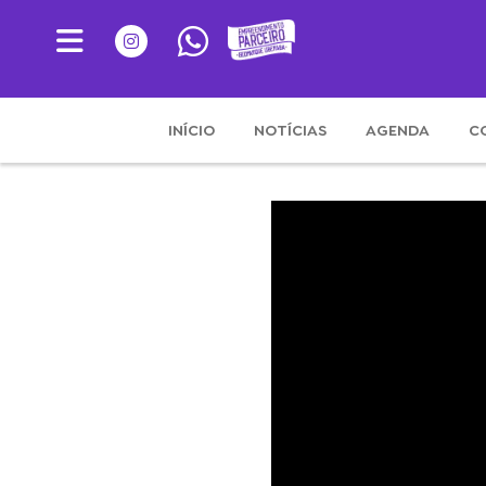
INÍCIO
NOTÍCIAS
AGENDA
C