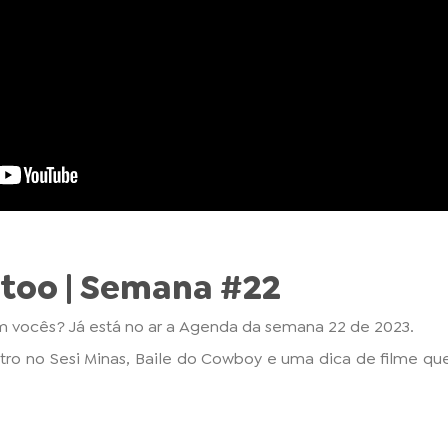
too | Semana #22
 vocês? Já está no ar a Agenda da semana 22 de 2023.
ro no Sesi Minas, Baile do Cowboy e uma dica de filme qu