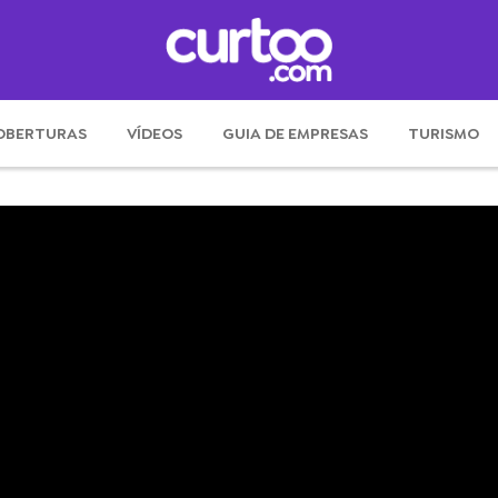
OBERTURAS
VÍDEOS
GUIA DE EMPRESAS
TURISMO