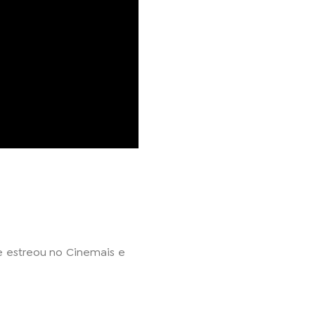
e estreou no Cinemais e