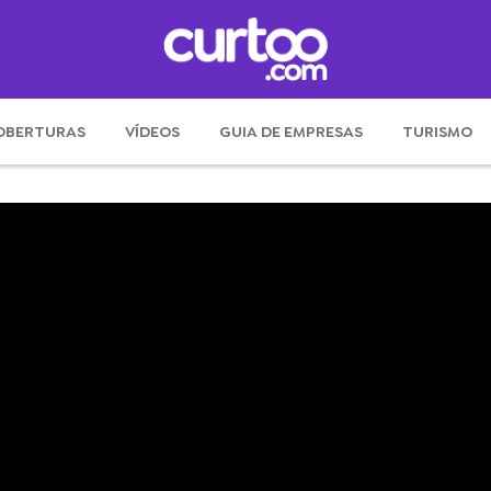
OBERTURAS
VÍDEOS
GUIA DE EMPRESAS
TURISMO