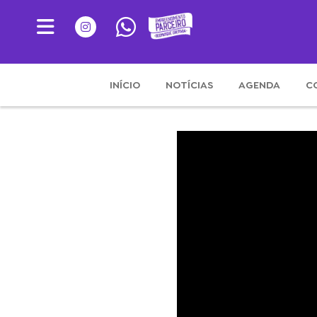
INÍCIO
NOTÍCIAS
AGENDA
C