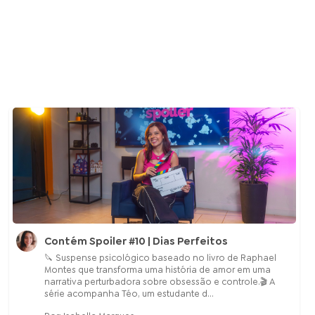
Contém Spoiler #10 | Dias Perfeitos
🔪 Suspense psicológico baseado no livro de Raphael
Montes que transforma uma história de amor em uma
narrativa perturbadora sobre obsessão e controle.🎬 A
série acompanha Téo, um estudante d...