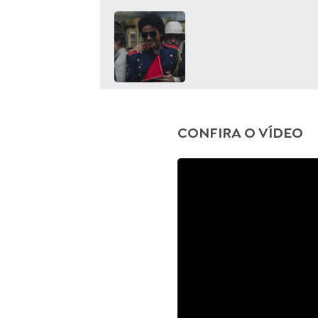
CONFIRA O VÍDEO