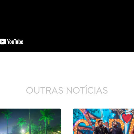
OUTRAS NOTÍCIAS