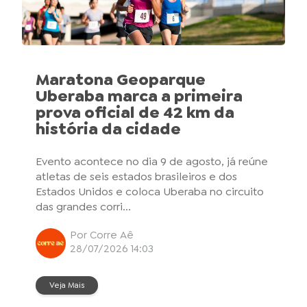
Maratona Geoparque
Uberaba marca a primeira
prova oficial de 42 km da
história da cidade
Evento acontece no dia 9 de agosto, já reúne
atletas de seis estados brasileiros e dos
Estados Unidos e coloca Uberaba no circuito
das grandes corri...
Por Corre Aê
28/07/2026 14:03
Veja Mais