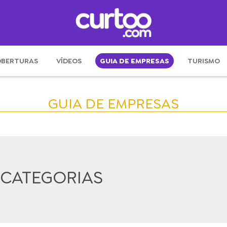
BERTURAS
VÍDEOS
GUIA DE EMPRESAS
TURISMO
GUIA DE EMPRESAS
 CATEGORIAS