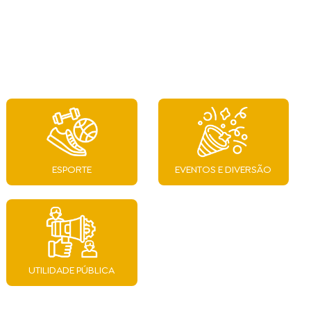
ESPORTE
EVENTOS E DIVERSÃO
UTILIDADE PÚBLICA