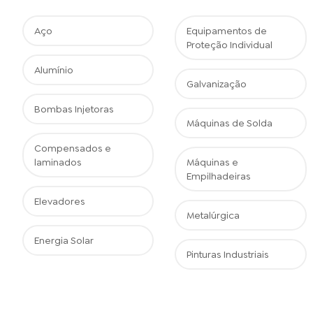
Aço
Equipamentos de
Proteção Individual
Alumínio
Galvanização
Bombas Injetoras
Máquinas de Solda
Compensados e
laminados
Máquinas e
Empilhadeiras
Elevadores
Metalúrgica
Energia Solar
Pinturas Industriais