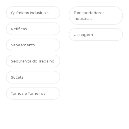
Químicos Industriais
Transportadoras
Industriais
Retíficas
Usinagem
Saneamento
Segurança do Trabalho
Sucata
Tornos e Torneiros