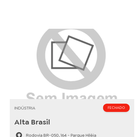
INDÚSTRIA
FECHADO
Alta Brasil
Rodovia BR-050, 164 - Parque Hiléia