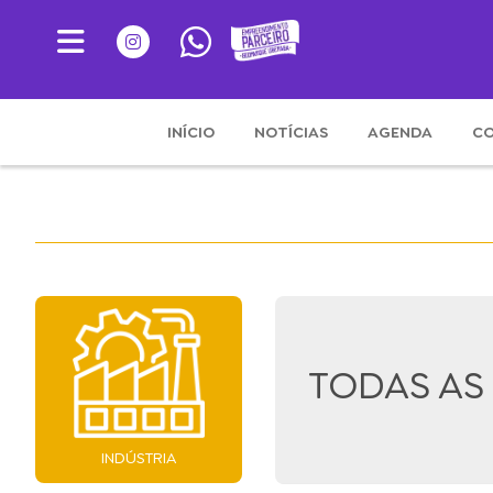
INÍCIO
NOTÍCIAS
AGENDA
CO
TODAS AS
INDÚSTRIA