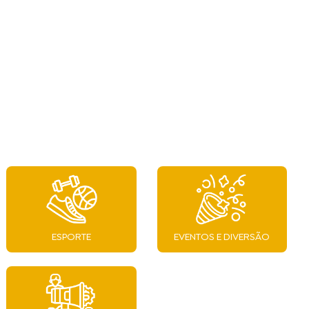
ESPORTE
EVENTOS E DIVERSÃO