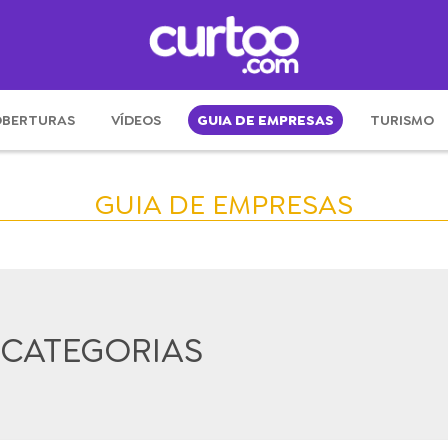
BERTURAS
VÍDEOS
GUIA DE EMPRESAS
TURISMO
GUIA DE EMPRESAS
 CATEGORIAS