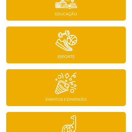
EDUCAÇÃO
ESPORTE
EVENTOS E DIVERSÃO