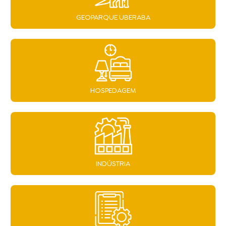
GEOPARQUE UBERABA
HOSPEDAGEM
INDÚSTRIA