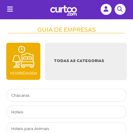
GUIA DE EMPRESAS
TODAS AS CATEGORIAS
HOSPEDAGEM
Chácaras
Hoteis
Hoteis para Animais