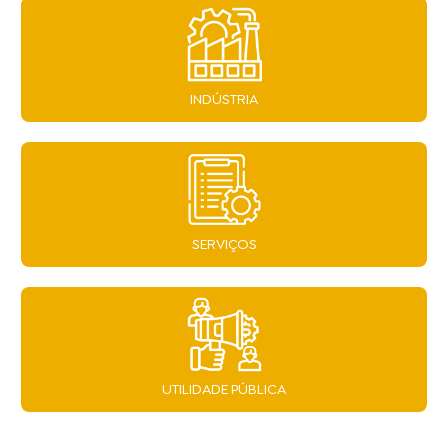
INDÚSTRIA
SERVIÇOS
UTILIDADE PÚBLICA