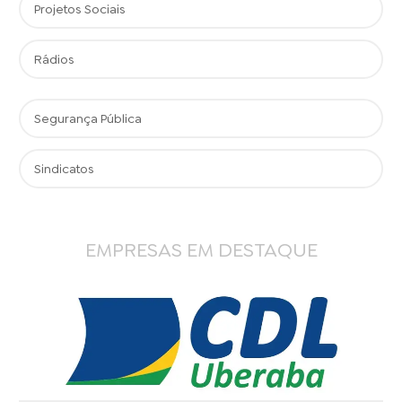
Projetos Sociais
Rádios
Segurança Pública
Sindicatos
EMPRESAS EM DESTAQUE