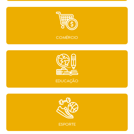
COMÉRCIO
EDUCAÇÃO
ESPORTE