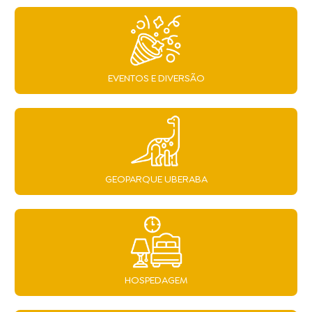
EVENTOS E DIVERSÃO
GEOPARQUE UBERABA
HOSPEDAGEM