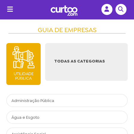
GUIA DE EMPRESAS
TODAS AS CATEGORIAS
UTILIDADE
PÚBLICA
Administração Pública
Água e Esgoto