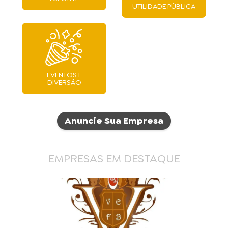
UTILIDADE PÚBLICA
EVENTOS E
DIVERSÃO
Anuncie Sua Empresa
EMPRESAS EM DESTAQUE