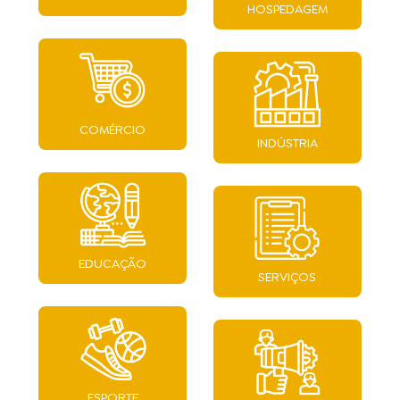
HOSPEDAGEM
COMÉRCIO
INDÚSTRIA
EDUCAÇÃO
SERVIÇOS
ESPORTE